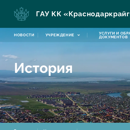
ГАУ КК «Краснодаркрайг
УСЛУГИ И ОБ
НОВОСТИ
УЧРЕЖДЕНИЕ
ДОКУМЕНТОВ
История