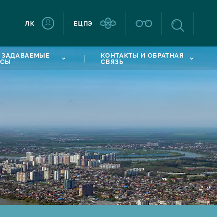
ЛК
ЕЦПЭ
 ЗАДАВАЕМЫЕ
КОНТАКТЫ И ОБРАТНАЯ
ОСЫ
СВЯЗЬ