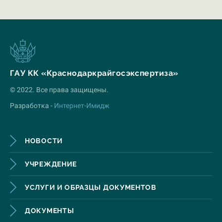
ГАУ КК «Краснодаркрайгосэкспертиза»
© 2022. Все права защищены.
Разработка -
Интернет-Имидж
НОВОСТИ
УЧРЕЖДЕНИЕ
УСЛУГИ И ОБРАЗЦЫ ДОКУМЕНТОВ
ДОКУМЕНТЫ