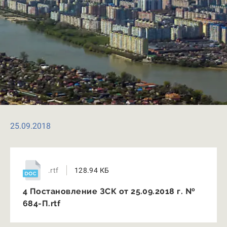
25.09.2018
.rtf
128.94 КБ
4 Постановление ЗСК от 25.09.2018 г. №
684-П.rtf