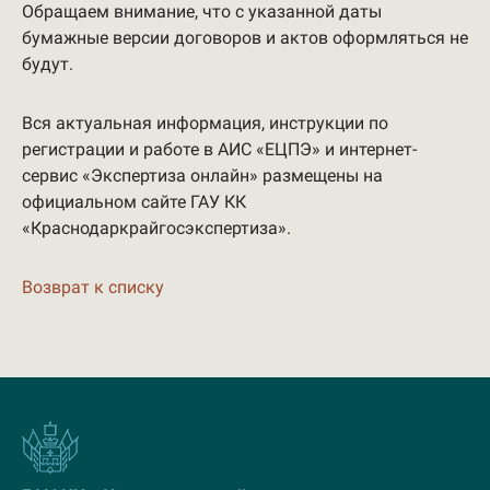
Обращаем внимание, что с указанной даты
бумажные версии договоров и актов оформляться не
будут.
Вся актуальная информация, инструкции по
регистрации и работе в АИС «ЕЦПЭ» и интернет-
сервис «Экспертиза онлайн» размещены на
официальном сайте ГАУ КК
«Краснодаркрайгосэкспертиза».
Возврат к списку