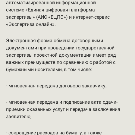
автоматизированной информационной
системе «Единая цифровая платформа
экспертизы» (АИС «ЕЦПЭ») и интернет-сервис
«Экспертиза онлайн».
Электронная форма обмена договорными
документами при проведении государственной
экспертизы проектной документации имеет ряд
важных преимуществ по сравнению с работой с
бумажными носителями, в том числе:
- мгновенная передача договора заказчику;
- мгновенная передача и подписание акта сдачи-
приемки оказанных услуг и передача заключения
заявителю;
- сокращение расходов на бумагу, а также