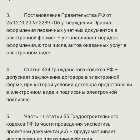
3. Постановление Правительства РФ от
25.12.2020 № 2289 «Об утверждении Правил
оформления первичных учетных документов в
электронной форме» – устанавливает порядок
оформления, в том числе, актов оказанных услуг в
электронном виде.
4. Статья 434 Гражданского кодекса РФ –
допускает заключение договора в электронной
форме, при которой условия договора представлены
в электронном виде и подписаны электронной
подписью.
5. Часть 11 статьи 55 Градостроительного
кодекса РФ (в части проведения экспертизы
проектной документации) – предусматривает
использование для взаимодействия