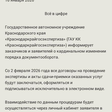
16 января 2026
Всё в цифре
Государственное автономное учреждение
Краснодарского края
«Краснодаркрайгосэкспертиза» (ГАУ КК
«Краснодаркрайгосэкспертиза») информирует
заказчиков и заявителей о кардинальном изменении
порядка документооборота.
Со 2 февраля 2026 года все договоры на проведение
экспертизы и акты сдачи-приемки оказанных услуг
будут заключаться, оформляться и
подписываться исключительно в электронном виде.
Взаимодействие по данным процедурам будет
осуществляться через личный кабинет заявителя в