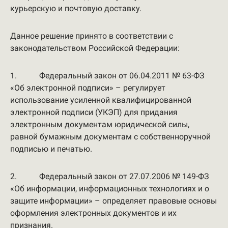
курьерскую и почтовую доставку.
Данное решение принято в соответствии с
законодательством Российской Федерации:
1. Федеральный закон от 06.04.2011 № 63-ФЗ
«Об электронной подписи» – регулирует
использование усиленной квалифицированной
электронной подписи (УКЭП) для придания
электронным документам юридической силы,
равной бумажным документам с собственноручной
подписью и печатью.
2. Федеральный закон от 27.07.2006 № 149-ФЗ
«Об информации, информационных технологиях и о
защите информации» – определяет правовые основы
оформления электронных документов и их
признания.