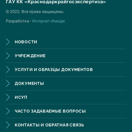
ГАУ КК «Краснодаркрайгосэкспертиза»
© 2022. Все права защищены.
Разработка -
Интернет-Имидж
НОВОСТИ
УЧРЕЖДЕНИЕ
УСЛУГИ И ОБРАЗЦЫ ДОКУМЕНТОВ
ДОКУМЕНТЫ
ИСУП
ЧАСТО ЗАДАВАЕМЫЕ ВОПРОСЫ
КОНТАКТЫ И ОБРАТНАЯ СВЯЗЬ