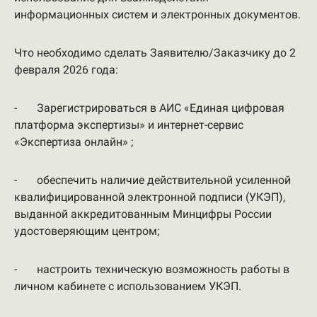
информационных систем и электронных документов.
Что необходимо сделать Заявителю/Заказчику до 2
февраля 2026 года:
- Зарегистрироваться в АИС «Единая цифровая
платформа экспертизы» и интернет-сервис
«Экспертиза онлайн» ;
- обеспечить наличие действительной усиленной
квалифицированной электронной подписи (УКЭП),
выданной аккредитованным Минцифры России
удостоверяющим центром;
- настроить техническую возможность работы в
личном кабинете с использованием УКЭП.