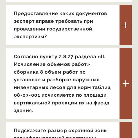
Предоставление каких документов
эксперт вправе требовать при
проведении государственной
экспертизы?
Согласно пункту 2.8.27 раздела «II.
Исчисление объемов работ»
сборника 8 объем работ по
установке и разборке наружных
инвентарных лесов для норм таблиц
08-07-001 исчисляется по площади
вертикальной проекции их на фасад
здания.
Подскажите размер охранной зоны