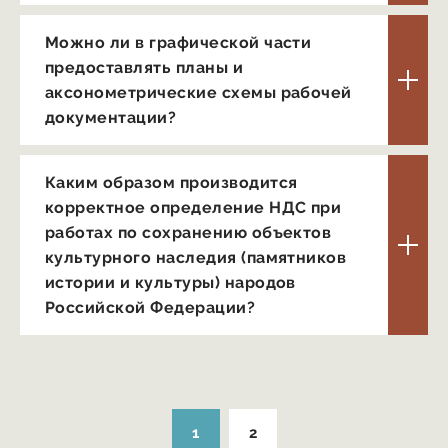
Можно ли в графической части
предоставлять планы и
аксонометрические схемы рабочей
документации?
Каким образом производится
корректное определение НДС при
работах по сохранению объектов
культурного наследия (памятников
истории и культуры) народов
Российской Федерации?
1
2