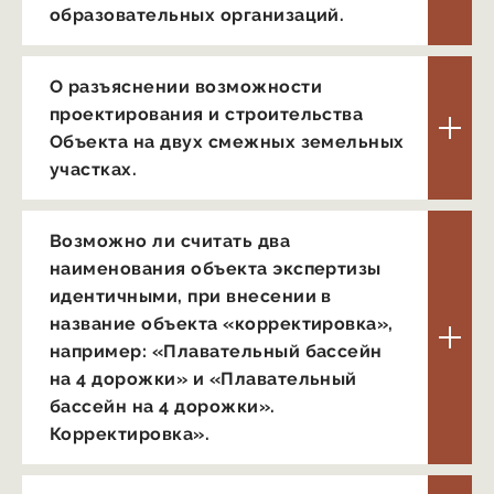
образовательных организаций.
О разъяснении возможности
проектирования и строительства
Объекта на двух смежных земельных
участках.
Возможно ли считать два
наименования объекта экспертизы
идентичными, при внесении в
название объекта «корректировка»,
например: «Плавательный бассейн
на 4 дорожки» и «Плавательный
бассейн на 4 дорожки».
Корректировка».