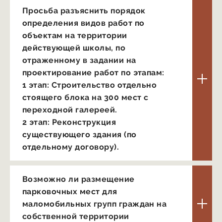
Просьба разъяснить порядок
определения видов работ по
объектам на территории
действующей школы, по
отраженному в задании на
проектирование работ по этапам:
1 этап: Строительство отдельно
стоящего блока на 300 мест с
переходной галереей.
2 этап: Реконструкция
существующего здания (по
отдельному договору).
Возможно ли размещение
парковочных мест для
маломобильных групп граждан на
собственной территории