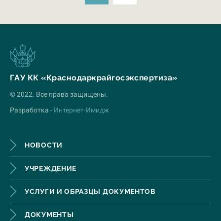
ГАУ КК «Краснодаркрайгосэкспертиза»
© 2022. Все права защищены.
Разработка -
Интернет-Имидж
НОВОСТИ
УЧРЕЖДЕНИЕ
УСЛУГИ И ОБРАЗЦЫ ДОКУМЕНТОВ
ДОКУМЕНТЫ