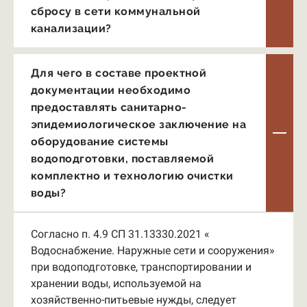
сбросу в сети коммунальной
канализации?
Для чего в составе проектной
документации необходимо
предоставлять санитарно-
эпидемиологическое заключение на
оборудование системы
водоподготовки, поставляемой
комплектно и технологию очистки
воды?
Согласно п. 4.9 СП 31.13330.2021 «
Водоснабжение. Наружные сети и сооружения»
при водоподготовке, транспортировании и
хранении воды, используемой на
хозяйственно-питьевые нужды, следует