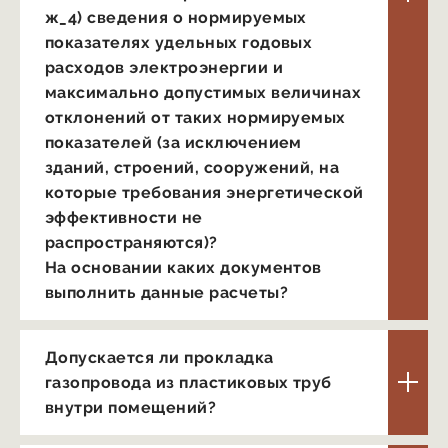
ж_4) сведения о нормируемых
показателях удельных годовых
расходов электроэнергии и
максимально допустимых величинах
отклонений от таких нормируемых
показателей (за исключением
зданий, строений, сооружений, на
которые требования энергетической
эффективности не
распространяются)?
На основании каких документов
выполнить данные расчеты?
Допускается ли прокладка
газопровода из пластиковых труб
внутри помещений?