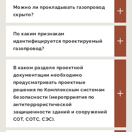
Можно ли прокладывать газопровод
скрыто?
По каким признакам
идентифицируется проектируемый
газопровод?
В каком разделе проектной
документации необходимо
предусматривать проектные
решения по Комплексным системам
безопасности (меропрриятия по
антитеррористической
защишенности зданий и сооружений
СОТ, СОТС, CЭC).