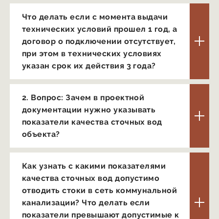
Что делать если с момента выдачи
технических условий прошел 1 год, а
договор о подключении отсутствует,
при этом в технических условиях
указан срок их действия 3 года?
2. Вопрос: Зачем в проектной
документации нужно указывать
показатели качества сточных вод
объекта?
Как узнать с какими показателями
качества сточных вод допустимо
отводить стоки в сеть коммунальной
канализации? Что делать если
показатели превышают допустимые к