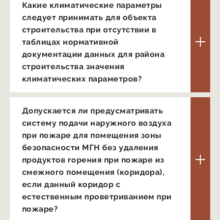
Какие климатические параметры
следует принимать для объекта
строительства при отсутствии в
таблицах нормативной
документации данных для района
строительства значения
климатических параметров?
Допускается ли предусматривать
систему подачи наружного воздуха
при пожаре для помещения зоны
безопасности МГН без удаления
продуктов горения при пожаре из
смежного помещения (коридора),
если данный коридор с
естественным проветриванием при
пожаре?