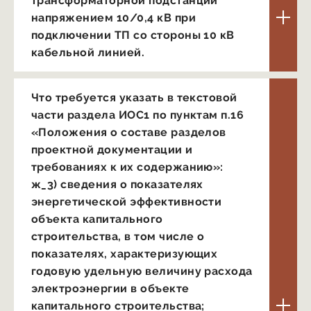
трансформаторной подстанции
напряжением 10/0,4 кВ при
подключении ТП со стороны 10 кВ
кабельной линией.
Что требуется указать в текстовой
части раздела ИОС1 по пунктам п.16
«Положения о составе разделов
проектной документации и
требованиях к их содержанию»:
ж_3) сведения о показателях
энергетической эффективности
объекта капитального
строительства, в том числе о
показателях, характеризующих
годовую удельную величину расхода
электроэнергии в объекте
капитального строительства;