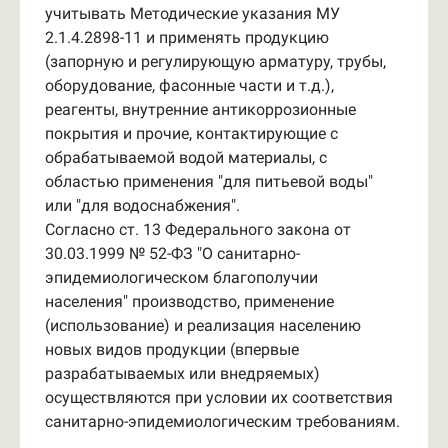
учитывать Методические указания МУ
2.1.4.2898-11 и применять продукцию
(запорную и регулирующую арматуру, трубы,
оборудование, фасонные части и т.д.),
реагенты, внутренние антикоррозионные
покрытия и прочие, контактирующие с
обрабатываемой водой материалы, с
областью применения "для питьевой воды"
или "для водоснабжения".
Согласно ст. 13 Федерального закона от
30.03.1999 № 52-ФЗ "О санитарно-
эпидемиологическом благополучии
населения" производство, применение
(использование) и реализация населению
новых видов продукции (впервые
разрабатываемых или внедряемых)
осуществляются при условии их соответствия
санитарно-эпидемиологическим требованиям.